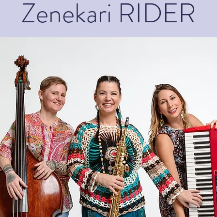
Zenekari RIDER