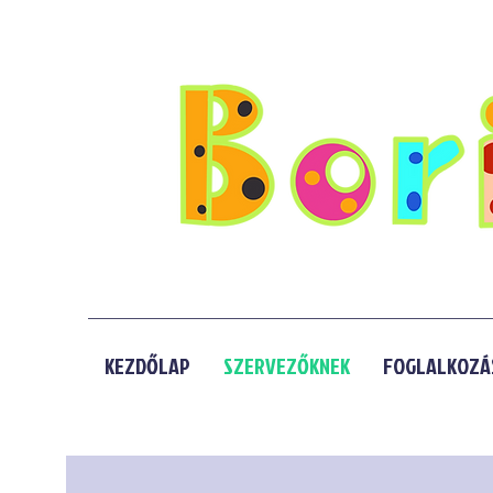
KEZDŐLAP
SZERVEZŐKNEK
FOGLALKOZÁ