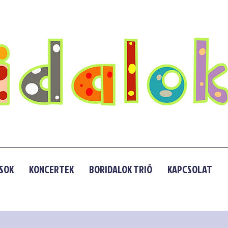
SOK
KONCERTEK
BORIDALOK TRIÓ
KAPCSOLAT