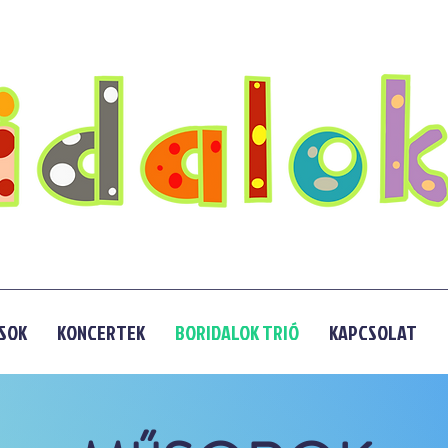
SOK
KONCERTEK
BORIDALOK TRIÓ
KAPCSOLAT