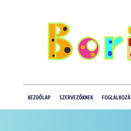
KEZDŐLAP
SZERVEZŐKNEK
FOGLALKOZÁ