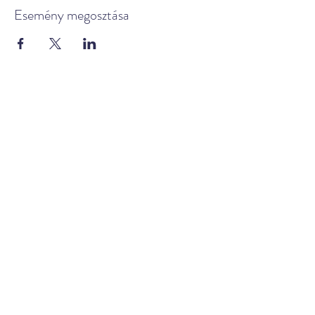
Esemény megosztása