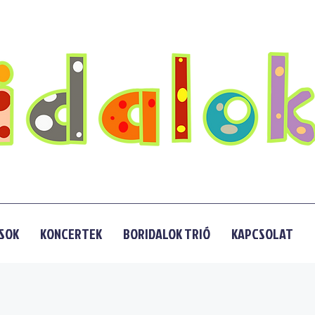
SOK
KONCERTEK
BORIDALOK TRIÓ
KAPCSOLAT