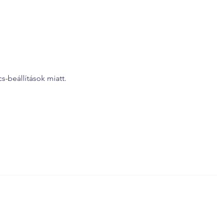
-beállítások miatt.