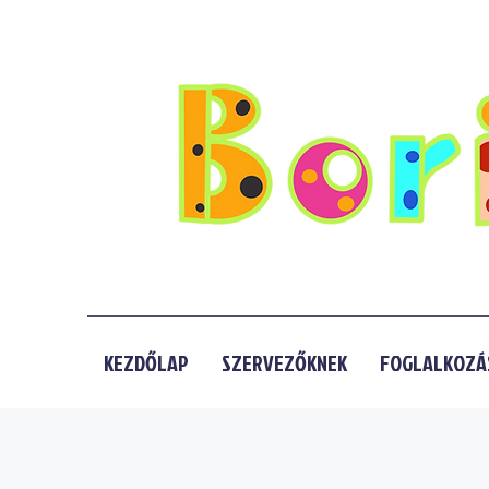
KEZDŐLAP
SZERVEZŐKNEK
FOGLALKOZÁ